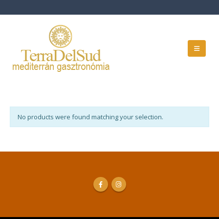
No products were found matching your selection.