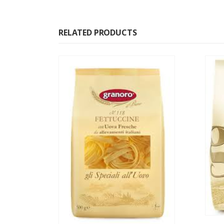
RELATED PRODUCTS